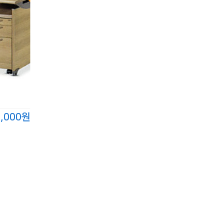
0,000원