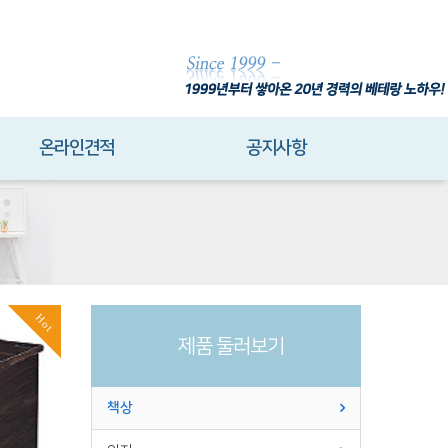
온라인견적
공지사항
Hot
제품 둘러보기
책상