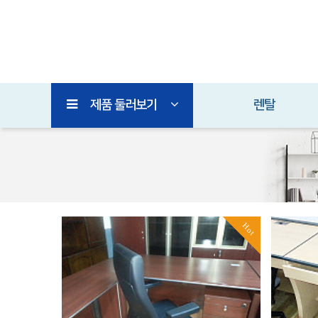
제품 둘러보기
렌탈
Hot