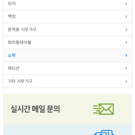
의자
책장
중역용 사무가구
회의용테이블
쇼파
파티션
기타 사무가구