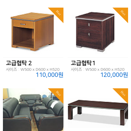
Hot
Hot
고급협탁 2
고급협탁1
사이즈 : W500 x D600 x H520
사이즈 : W500 x D600 x H520
110,000원
120,000원
Hot
Hot