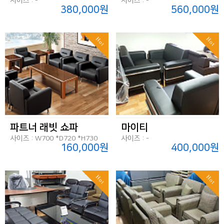
사이즈 : -
사이즈 : -
380,000원
560,000원
Hot
Hot
파트너 래빗 쇼파
마이티
사이즈 : W700 *D720 *H730
사이즈 : -
160,000원
400,000원
Hot
Hot