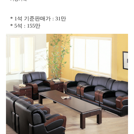
* 1석 기준판매가 : 31만
* 5석 : 155만