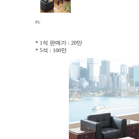
PU
* 1석 판매가 : 20만
* 5석 : 100만