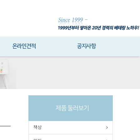
온라인견적
공지사항
제품 둘러보기
책상