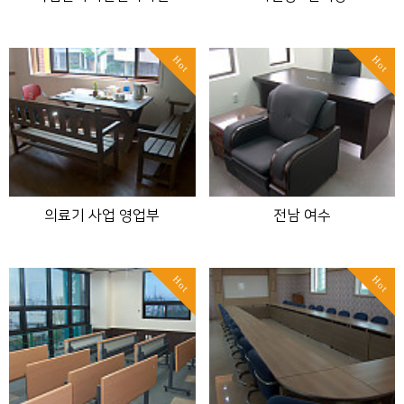
Hot
Hot
의료기 사업 영업부
전남 여수
Hot
Hot