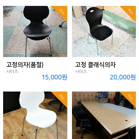
Hot
Hot
고정의자(품절)
고정 클래식의자
사이즈 : -
사이즈 : -
15,000원
20,000원
Hot
Hot