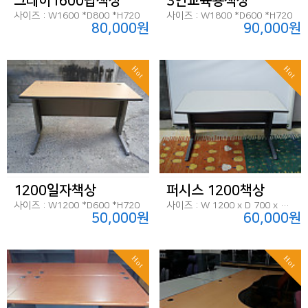
그레이1600탑책상
3인교육용책상
사이즈 : W1600 *D800 *H720
사이즈 : W1800 *D600 *H720
80,000원
90,000원
Hot
Hot
1200일자책상
퍼시스 1200책상
사이즈 : W1200 *D600 *H720
사이즈 : W 1200 x D 700 x H 720
50,000원
60,000원
Hot
Hot