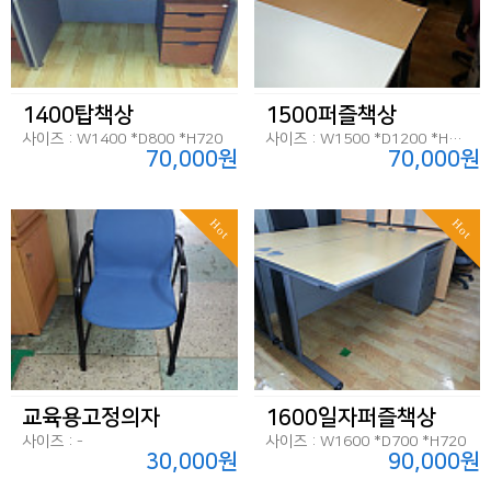
1400탑책상
1500퍼즐책상
사이즈 : W1400 *D800 *H720
사이즈 : W1500 *D1200 *H720
70,000원
70,000원
Hot
Hot
교육용고정의자
1600일자퍼즐책상
사이즈 : -
사이즈 : W1600 *D700 *H720
30,000원
90,000원