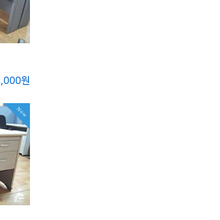
0,000원
Now