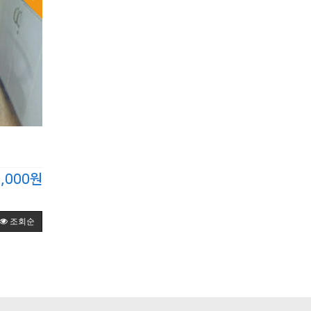
0,000원
조회순