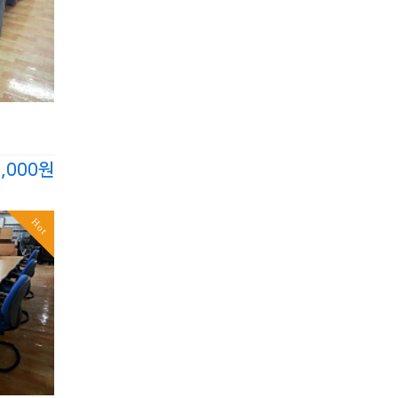
0,000원
Hot