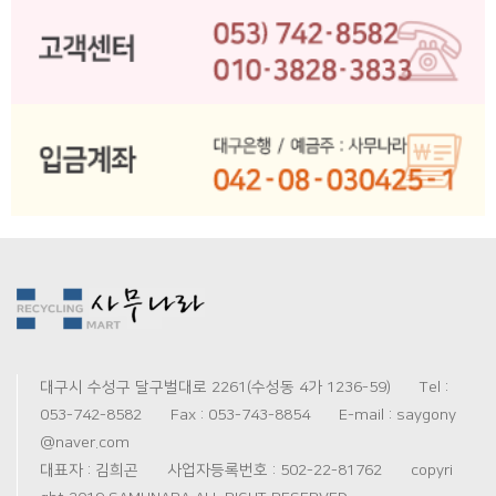
대구시 수성구 달구벌대로 2261(수성동 4가 1236-59) Tel :
053-742-8582 Fax : 053-743-8854 E-mail : saygony
@naver.com
대표자 : 김희곤 사업자등록번호 : 502-22-81762 copyri