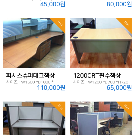
45,000원
80,000원
Hot
Hot
퍼시스슈퍼테크책상
1200CRT편수책상
사이즈 : W1600 *D1000 *H720
사이즈 : W1200 *D700 *H720
110,000원
65,000원
Hot
Hot