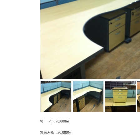
책 상 : 70,000원
이동서랍 : 30,000원